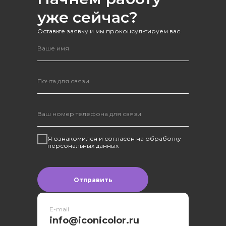
уже сейчас?
Оставьте заявку и мы проконсультируем вас
Я ознакомился и согласен на обработку
персональных данных
Отправить
E-mail
info@iconicolor.ru