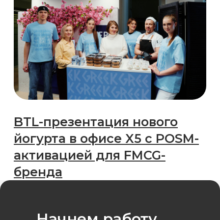
Начнем работу