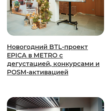
Оставить заявку