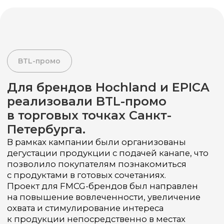
Проект для FMCG-брендов был направлен
на повышение вовлеченности, увеличение
охвата и стимулирование интереса
к продукции непосредственно в местах
продаж.
Начать сотрудничество