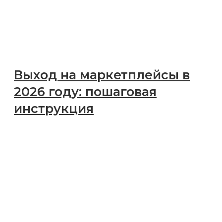
Оставить заявку