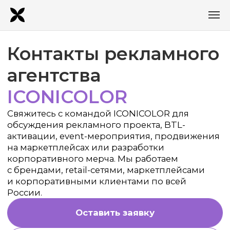
Контакты рекламного
агентства
ICONICOLOR
Свяжитесь с командой ICONICOLOR для
обсуждения рекламного проекта, BTL-
активации, event-мероприятия, продвижения
на маркетплейсах или разработки
корпоративного мерча. Мы работаем
с брендами, retail-сетями, маркетплейсами
и корпоративными клиентами по всей
России.
Оставить заявку
В каталог