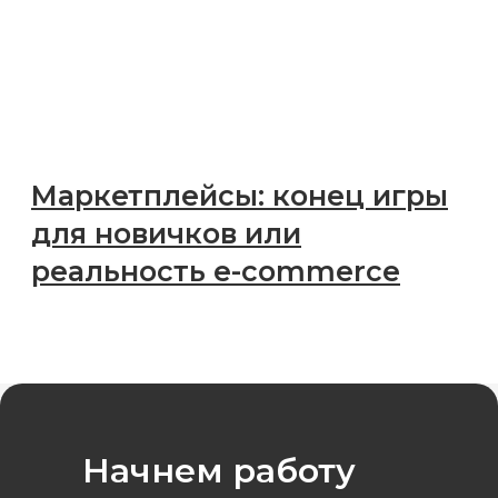
Начнем работу