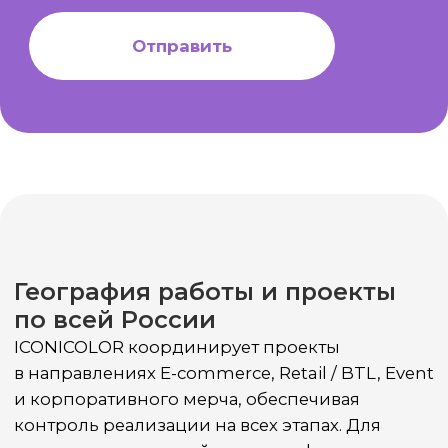
Мы в СМИ