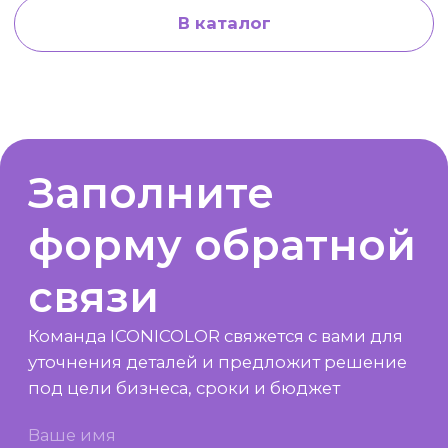
Заполните
форму обратной
связи
Команда ICONICOLOR свяжется с вами для
уточнения деталей и предложит решение
под цели бизнеса, сроки и бюджет