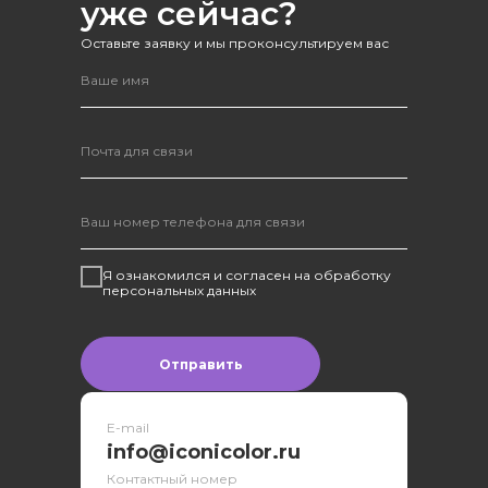
уже сейчас?
Оставьте заявку и мы проконсультируем вас
Я ознакомился и согласен на обработку
персональных данных
Отправить
E-mail
info@iconicolor.ru
Контактный номер