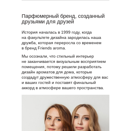
Парфюмерный бренд, созданный
друзьями для друзей
История началась в 1999 году, когда
на факультете дизайна зародилась наша
дружба, которая переросла со временем
в бренд Friends aromа.
Мы осознали, что стильный интерьер
не заканчивается визуальным восприятием
помещения, потому решили разработать
дизайн ароматов для дома, которые
создадут дружественную атмосферу для вас
и ваших гостей и поставят финальный
аккорд в атмосфере вашего пространства.