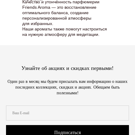
Качество и утончённость парфюмерии
Friends Aroma — это восстановление
оптимального баланса, создание
персонализированной атмосферы
для избранных.
Наши ароматы также помогут настроиться
на нужную атмосферу для медитации.
Узнайте об акциях и скидках первыми!
Один раз в месяц мы будем присылать вам информацию о наших
последних коллекциях, скидках и акциях. Обещаем быть
полезными!
Подписаться