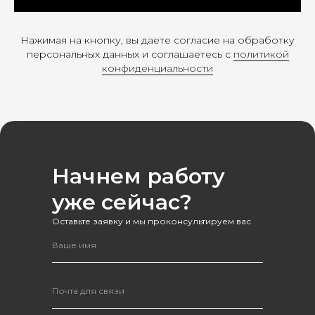
Нажимая на кнопку, вы даете согласие на обработку
персональных данных и соглашаетесь c
политикой
конфиденциальности
Оставить заявку
Начнем работу
уже сейчас?
Оставьте заявку и мы проконсультируем вас