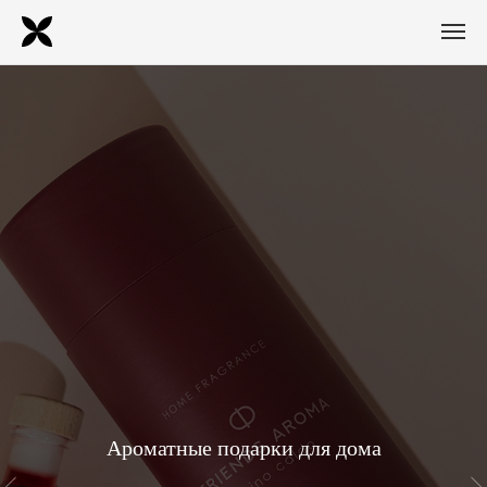
Ароматные подарки для дома