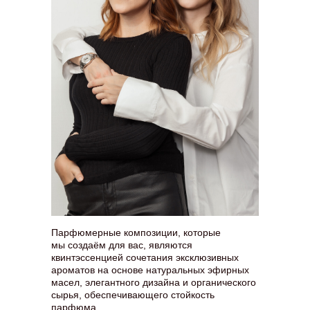
Парфюмерные композиции, которые
мы создаём для вас, являются
квинтэссенцией сочетания эксклюзивных
ароматов на основе натуральных эфирных
масел, элегантного дизайна и органического
сырья, обеспечивающего стойкость
парфюма.