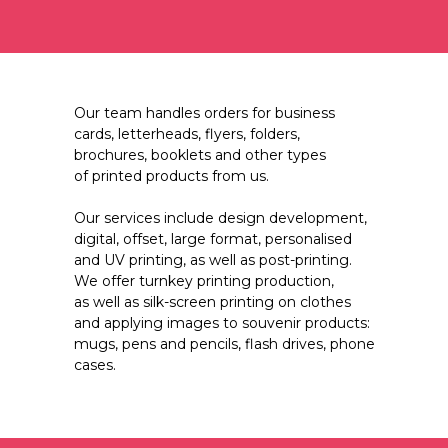
Our team handles orders for business
cards, letterheads, flyers, folders,
brochures, booklets and other types
of printed products from us.
Our services include design development,
digital, offset, large format, personalised
and UV printing, as well as post-printing.
We offer turnkey printing production,
as well as silk-screen printing on clothes
and applying images to souvenir products:
mugs, pens and pencils, flash drives, phone
cases.