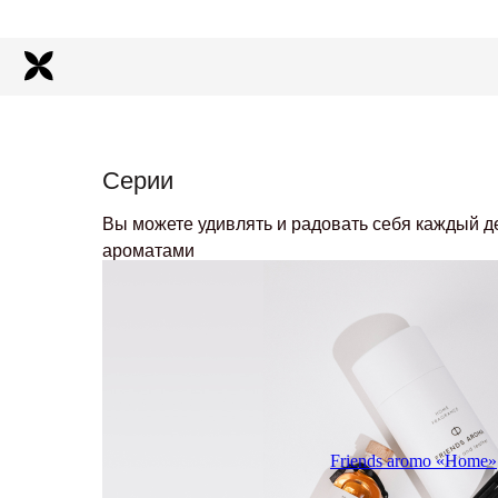
Серии
Вы можете удивлять и радовать себя каждый 
ароматами
Friends aromo «Home»