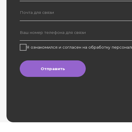
Я ознакомился и согласен на обработку персональных да
Отправить