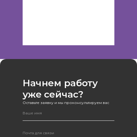
Начнем работу
уже сейчас?
Оставьте заявку и мы проконсультируем вас