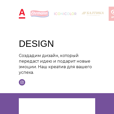
DESIGN
Создадим дизайн, который
передаст идею и подарит новые
эмоции. Наш креатив для вашего
успеха.