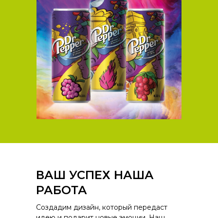
ВАШ УСПЕХ НАША
РАБОТА
Создадим дизайн, который передаст
идею и подарит новые эмоции. Наш