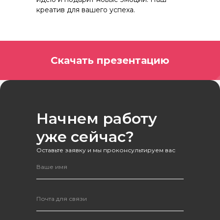
креатив для вашего успеха.
Скачать презентацию
Начнем работу
уже сейчас?
Оставьте заявку и мы проконсультируем вас