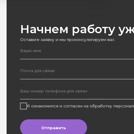
Оставьте заявку и мы проконсультируем вас
Я ознакомился и согласен на обработку персональных да
Отправить