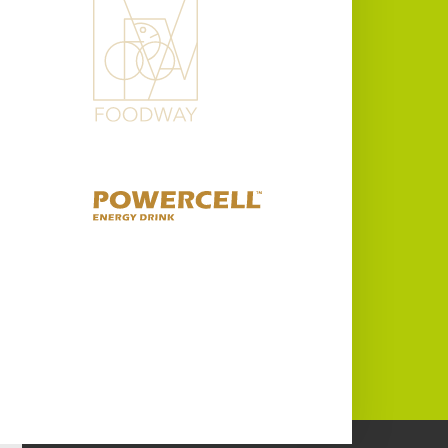
Начнем работу уже 