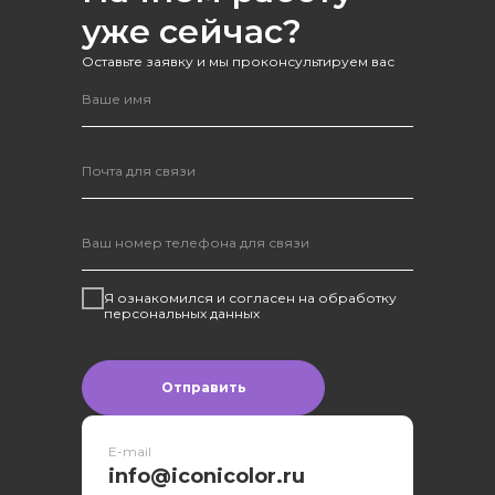
уже сейчас?
Оставьте заявку и мы проконсультируем вас
Я ознакомился и согласен на обработку
персональных данных
Оставить заявку
Отправить
E-mail
info@iconicolor.ru