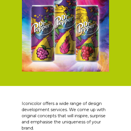
Iconicolor offers a wide range of design
development services. We come up with
original concepts that will inspire, surprise
and emphasise the uniqueness of your
brand.