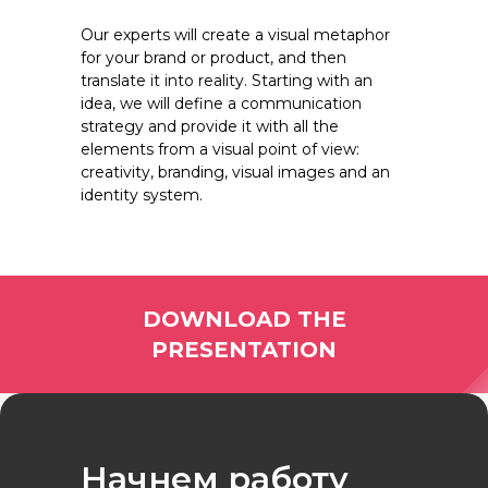
Our experts will create a visual metaphor
for your brand or product, and then
translate it into reality. Starting with an
idea, we will define a communication
strategy and provide it with all the
elements from a visual point of view:
creativity, branding, visual images and an
identity system.
DOWNLOAD THE
PRESENTATION
Начнем работу